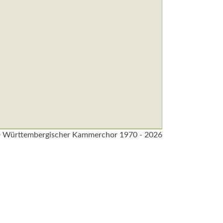
 Württembergischer Kammerchor 1970 - 2026