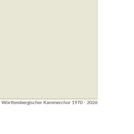
 Württembergischer Kammerchor 1970 - 2026