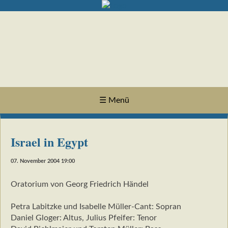
☰ Menü
Israel in Egypt
07. November 2004 19:00
Oratorium von Georg Friedrich Händel
Petra Labitzke und Isabelle Müller-Cant: Sopran
Daniel Gloger: Altus, Julius Pfeifer: Tenor