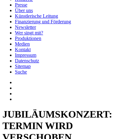
Presse
Über uns
Künstlerische Leitung
Finanzierung und Förderung
Newsletter
Wer singt mit?
Produktionen
Medien
Kontakt
Impressum
Datenschutz
Sitemap
Suche
JUBILÄUMSKONZERT:
TERMIN WIRD
VERSCHOBEN