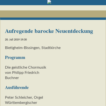
Aufregende barocke Neuentdeckung
20. Juli 2019 19:30
Bietigheim-Bissingen, Stadtkirche
Programm
Die geistliche Chormusik
von Philipp Friedrich
Buchner
Ausführende
Peter Schleicher, Orgel
Württembergischer