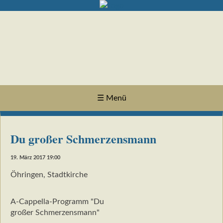
☰ Menü
Du großer Schmerzensmann
19. März 2017 19:00
Öhringen, Stadtkirche
A-Cappella-Programm "Du
großer Schmerzensmann"