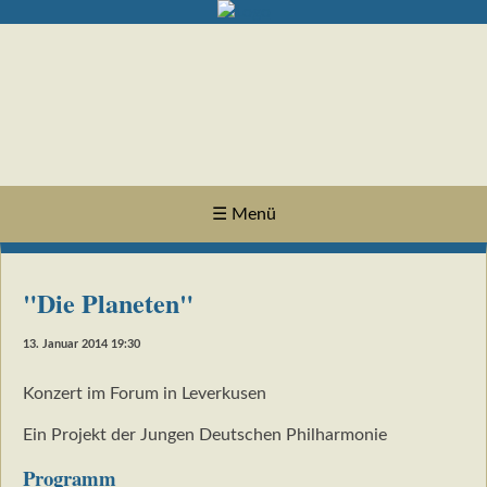
☰ Menü
"Die Planeten"
13. Januar 2014 19:30
Konzert im Forum in Leverkusen
Ein Projekt der Jungen Deutschen Philharmonie
Programm