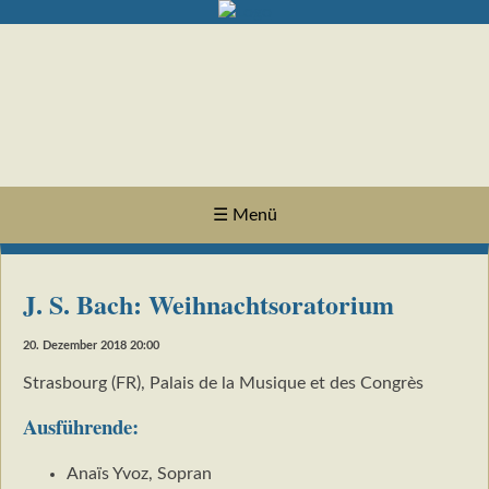
☰ Menü
J. S. Bach: Weihnachtsoratorium
20. Dezember 2018 20:00
Strasbourg (FR), Palais de la Musique et des Congrès
Ausführende:
Anaïs Yvoz, Sopran