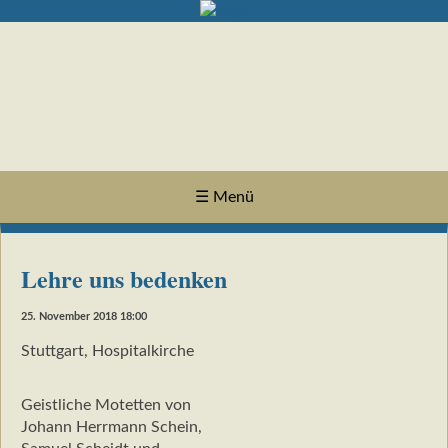
☰ Menü
Lehre uns bedenken
25. November 2018 18:00
Stuttgart, Hospitalkirche
Geistliche Motetten von
Johann Herrmann Schein,