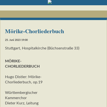
Mörike-Chorliederbuch
25. Juni 2023 19:00
Stuttgart, Hospitalkirche (Büchsenstraße 33)
MÖRIKE-
CHORLIEDERBUCH
Hugo Distler: Mörike-
Chorliederbuch, op.19
Württembergischer
Kammerchor
Dieter Kurz, Leitung