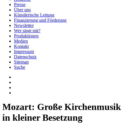
Presse
Über uns
Künstlerische Leitung
Finanzierung und Förderung
Newsletter
Wer singt mit?
Produktionen
Medien
Kontakt
Impressum
Datenschutz
Sitemap
Suche
Mozart: Große Kirchenmusik
in kleiner Besetzung