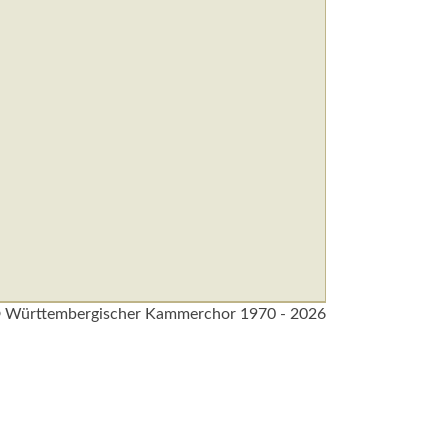
 Württembergischer Kammerchor 1970 - 2026