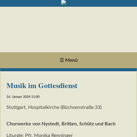
☰ Menü
Musik im Gottesdienst
14. Januar 2024 11:00
Stuttgart, Hospitalkirche (Büchsenstraße 33)
Chorwerke von Nystedt, Britten, Schütz und Bach
Liturgie: Pfr. Monika Renninger