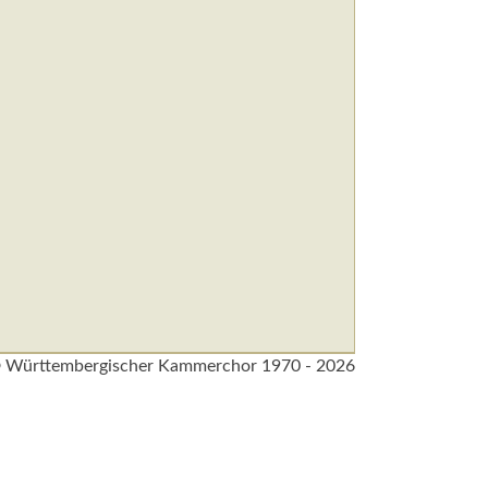
 Württembergischer Kammerchor 1970 - 2026