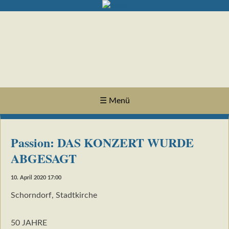
☰ Menü
Passion: DAS KONZERT WURDE
ABGESAGT
10. April 2020 17:00
Schorndorf, Stadtkirche
50 JAHRE