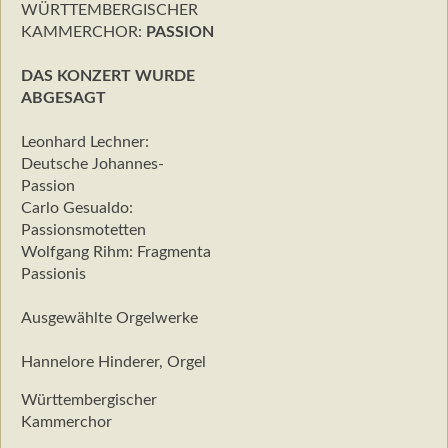
WÜRTTEMBERGISCHER
KAMMERCHOR:
PASSION
DAS KONZERT WURDE
ABGESAGT
Leonhard Lechner:
Deutsche Johannes-
Passion
Carlo Gesualdo:
Passionsmotetten
Wolfgang Rihm: Fragmenta
Passionis
Ausgewählte Orgelwerke
Hannelore Hinderer, Orgel
Württembergischer
Kammerchor