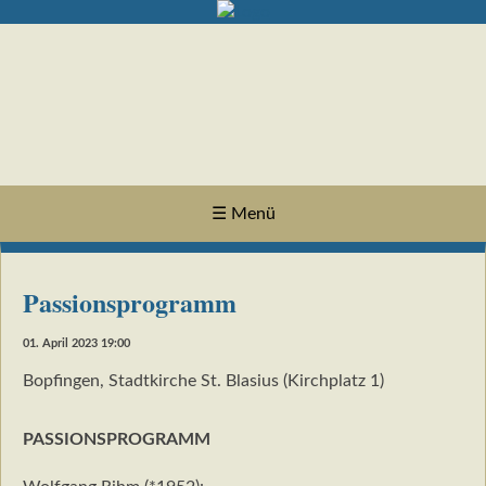
☰ Menü
Passionsprogramm
01. April 2023 19:00
Bopfingen, Stadtkirche St. Blasius (Kirchplatz 1)
PASSIONSPROGRAMM