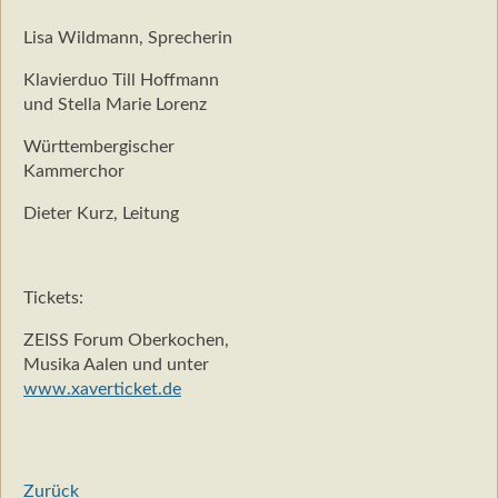
Lisa Wildmann, Sprecherin
Klavierduo Till Hoffmann
und Stella Marie Lorenz
Württembergischer
Kammerchor
Dieter Kurz, Leitung
Tickets:
ZEISS Forum Oberkochen,
Musika Aalen und unter
www.xaverticket.de
Zurück