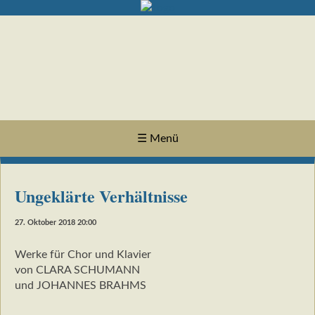
☰ Menü
Ungeklärte Verhältnisse
27. Oktober 2018 20:00
Werke für Chor und Klavier
von CLARA SCHUMANN
und JOHANNES BRAHMS