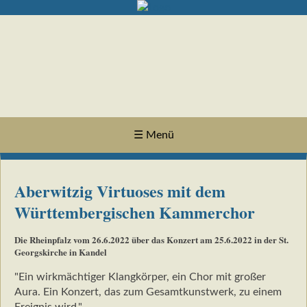
☰ Menü
Aberwitzig Virtuoses mit dem
Württembergischen Kammerchor
Die Rheinpfalz vom 26.6.2022 über das Konzert am 25.6.2022 in der St.
Georgskirche in Kandel
"Ein wirkmächtiger Klangkörper, ein Chor mit großer
Aura. Ein Konzert, das zum Gesamtkunstwerk, zu einem