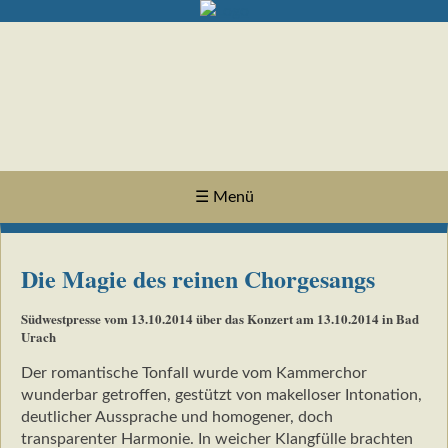
☰ Menü
Die Magie des reinen Chorgesangs
Südwestpresse vom 13.10.2014 über das Konzert am 13.10.2014 in Bad
Urach
Der romantische Tonfall wurde vom Kammerchor
wunderbar getroffen, gestützt von makelloser Intonation,
deutlicher Aussprache und homogener, doch
transparenter Harmonie. In weicher Klangfülle brachten