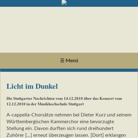
☰ Menü
Licht im Dunkel
Die Stuttgarter Nachrichten vom 14.12.2010 über das Konzert vom
12.12.2010 in der Musikhochschule Stuttgart
A-cappella-Chorsätze nehmen bei Dieter Kurz und seinem
Württembergischen Kammerchor eine bevorzugte
Stellung ein. Davon durften sich rund dreihundert
Zuhörer [...] erneut überzeugen lassen. [Dort] erklangen