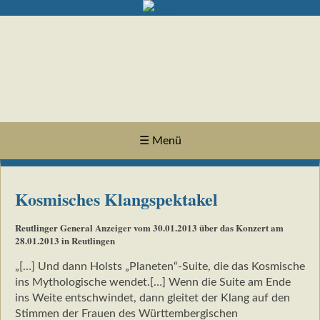
☰ Menü
Kosmisches Klangspektakel
Reutlinger General Anzeiger vom 30.01.2013 über das Konzert am
28.01.2013 in Reutlingen
„[…] Und dann Holsts „Planeten“-Suite, die das Kosmische
ins Mythologische wendet.[…] Wenn die Suite am Ende
ins Weite entschwindet, dann gleitet der Klang auf den
Stimmen der Frauen des Württembergischen