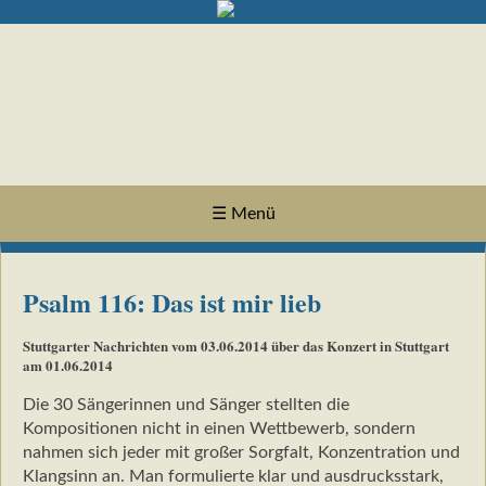
☰ Menü
Psalm 116: Das ist mir lieb
Stuttgarter Nachrichten vom 03.06.2014 über das Konzert in Stuttgart
am 01.06.2014
Die 30 Sängerinnen und Sänger stellten die
Kompositionen nicht in einen Wettbewerb, sondern
nahmen sich jeder mit großer Sorgfalt, Konzentration und
Klangsinn an. Man formulierte klar und ausdrucksstark,