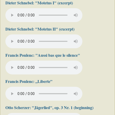
Dieter Schnebel: "Motetus I" (excerpt)
Dieter Schnebel: "Motetus II" (excerpt)
Francis Poulenc: "Aussi bas que le silence"
Francis Poulenc: „Liberte”
Otto Scherzer: "Jägerlied", op. 3 Nr. 1 (beginning)